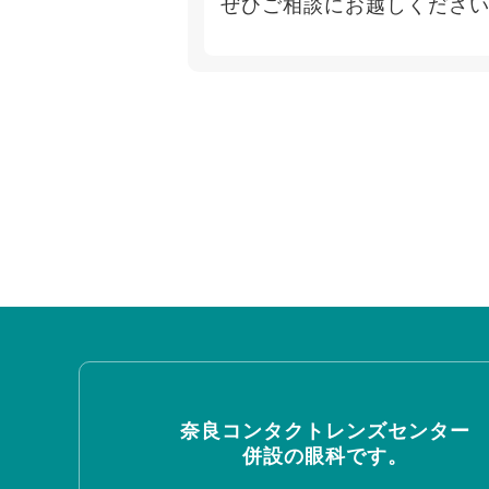
ぜひご相談にお越しください
奈良コンタクトレンズセンター
併設の眼科です。