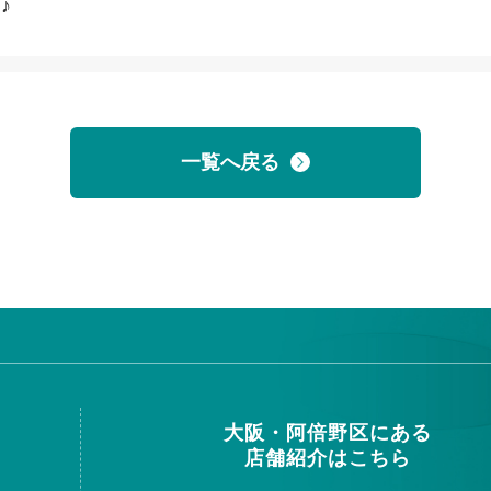
♪
一覧へ戻る
大阪・阿倍野区にある
店舗紹介はこちら