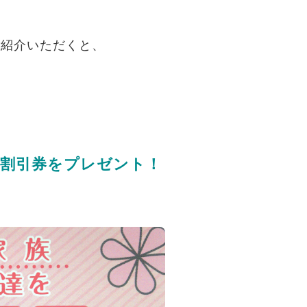
ご紹介いただくと、
円分割引券をプレゼント！