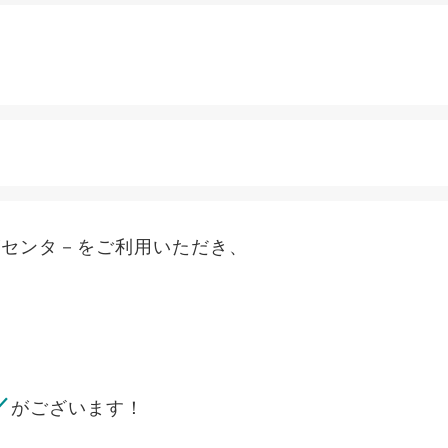
ズセンタ－をご利用いただき、
／
がございます！