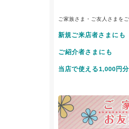
ご家族さま・ご友人さまを
新規ご来店者さまにも
ご紹介者さまにも
当店で使える1,000