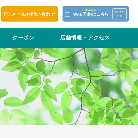
メールお問い合わせ
クーポン
店舗情報・アクセス