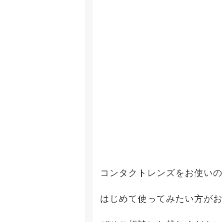
コンタクトレンズをお使い
はじめて使ってみたい方が