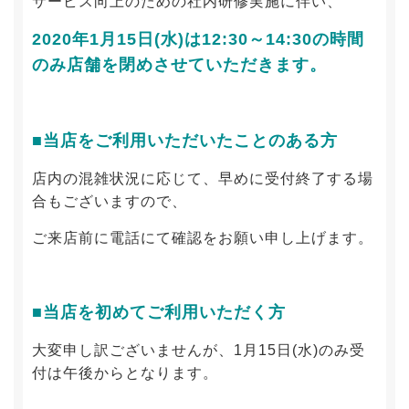
サービス向上のための社内研修実施に伴い、
2020年1月15日(水)は12:30～14:30の時間
のみ店舗を閉めさせていただきます。
■当店をご利用いただいたことのある方
店内の混雑状況に応じて、早めに受付終了する場
合もございますので、
ご来店前に電話にて確認をお願い申し上げます。
■当店を初めてご利用いただく方
大変申し訳ございませんが、1月15日(水)のみ受
付は午後からとなります。