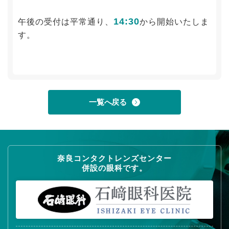
14:30
午後の受付は平常通り、
から開始いたしま
す。
一覧へ戻る
奈良コンタクトレンズセンター
併設の眼科です。