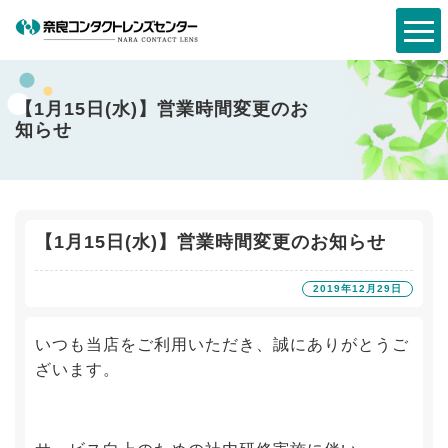
【1月15日(水)】営業時間変更のお
知らせ
【1月15日(水)】営業時間変更のお知らせ
2019年12月29日
いつも当店をご利用いただき、誠にありがとうご
ざいます。