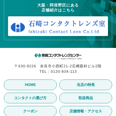
大阪・阿倍野区にある
店舗紹介はこちら
〒630-8226 奈良市小西町21-2石﨑眼科ビル2階
TEL：
0120-834-113
HOME
当店の特長
コンタクトの選び方
取扱商品
クーポン
店舗情報・アクセス