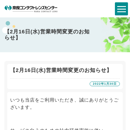
【2月16日(水)営業時間変更のお知
らせ】
【2月16日(水)営業時間変更のお知らせ】
2022年1月30日
いつも当店をご利用いただき、誠にありがとうご
ざいます。