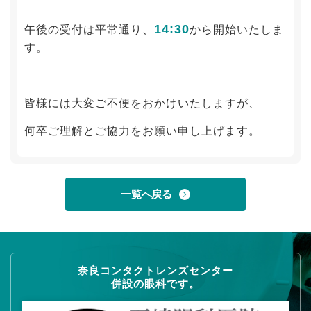
14:30
午後の受付は平常通り、
から開始いたしま
す。
皆様には大変ご不便をおかけいたしますが、
何卒ご理解とご協力をお願い申し上げます。
一覧へ戻る
奈良コンタクトレンズセンター
併設の眼科です。