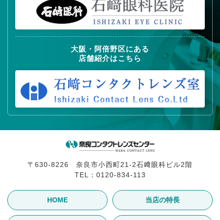
大阪・阿倍野区にある
店舗紹介はこちら
〒630-8226 奈良市小西町21-2石﨑眼科ビル2階
TEL：
0120-834-113
HOME
当店の特長