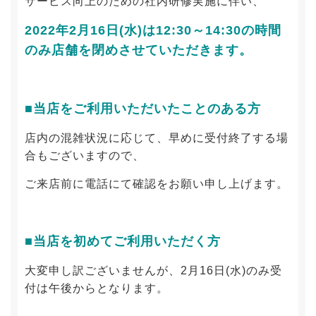
サービス向上のための社内研修実施に伴い、
2022年2月16日(水)は12:30～14:30の時間
のみ店舗を閉めさせていただきます。
■当店をご利用いただいたことのある方
店内の混雑状況に応じて、早めに受付終了する場
合もございますので、
ご来店前に電話にて確認をお願い申し上げます。
■当店を初めてご利用いただく方
大変申し訳ございませんが、2月16日(水)のみ受
付は午後からとなります。