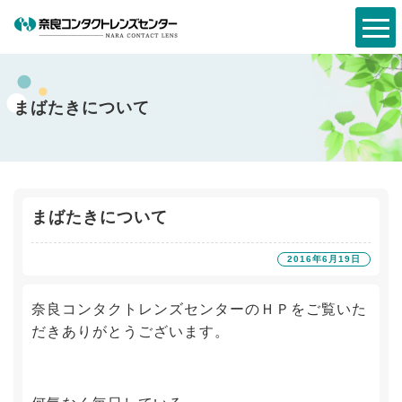
まばたきについて
まばたきについて
2016年6月19日
奈良コンタクトレンズセンターのＨＰをご覧いた
だきありがとうございます。