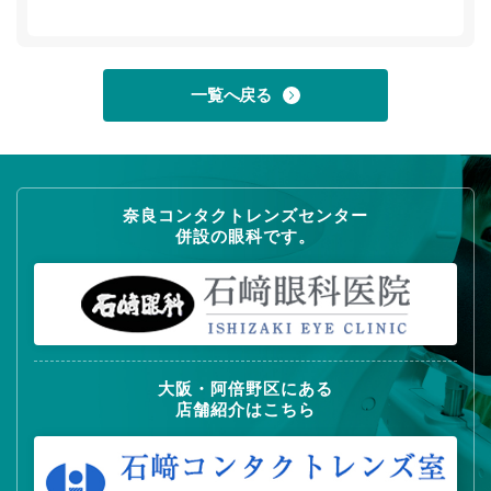
一覧へ戻る
奈良コンタクトレンズセンター
併設の眼科です。
大阪・阿倍野区にある
店舗紹介はこちら