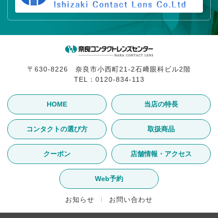
〒630-8226 奈良市小西町21-2石﨑眼科ビル2階
TEL：
0120-834-113
HOME
当店の特長
コンタクトの選び方
取扱商品
クーポン
店舗情報・アクセス
Web予約
お知らせ
お問い合わせ