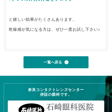
と嬉しい効果がたくさんあります。
乾燥感が気になる方は、ぜひ一度お試し下さい♪
一覧へ戻る
奈良コンタクトレンズセンター
併設の眼科です。