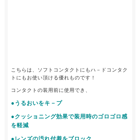
こちらは、ソフトコンタクトにもハ－ドコンタク
トにもお使い頂ける優れものです！
コンタクトの装用前に使用でき、
●うるおいをキ－プ
●クッショニング効果で装用時のゴロゴロ感
を軽減
●レンズの汚れ付着をブロック