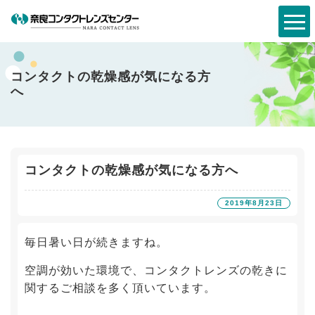
コンタクトの乾燥感が気になる方
へ
コンタクトの乾燥感が気になる方へ
2019年8月23日
毎日暑い日が続きますね。
空調が効いた環境で、コンタクトレンズの乾きに
関するご相談を多く頂いています。