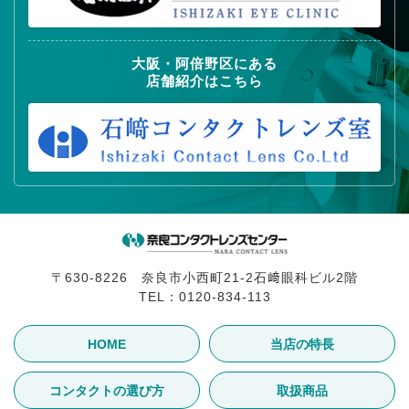
大阪・阿倍野区にある
店舗紹介はこちら
〒630-8226 奈良市小西町21-2石﨑眼科ビル2階
TEL：
0120-834-113
HOME
当店の特長
コンタクトの選び方
取扱商品