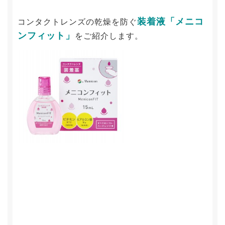
装着液「メニコ
コンタクトレンズの乾燥を防ぐ
ンフィット」
をご紹介します。