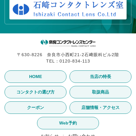
〒630-8226 奈良市小西町21-2石﨑眼科ビル2階
TEL：
0120-834-113
HOME
当店の特長
コンタクトの選び方
取扱商品
クーポン
店舗情報・アクセス
Web予約
お知らせ
お問い合わせ