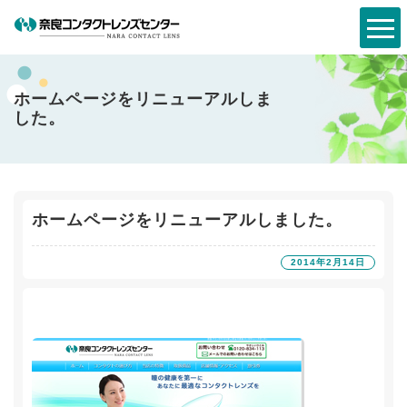
ホームページをリニューアルしま
した。
ホームページをリニューアルしました。
2014年2月14日