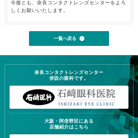
今後とも、奈良コンタクトレンズセンターをよろ
しくお願いいたします。
一覧へ戻る
奈良コンタクトレンズセンター
併設の眼科です。
大阪・阿倍野区にある
店舗紹介はこちら