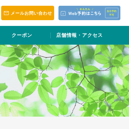
メールお問い合わせ
クーポン
店舗情報・アクセス