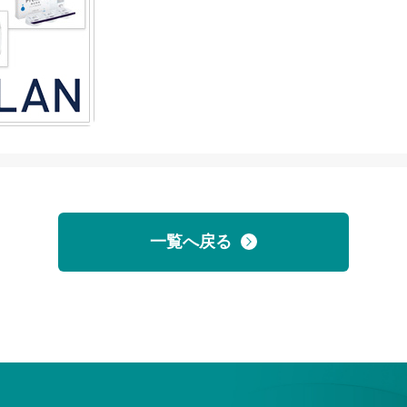
一覧へ戻る