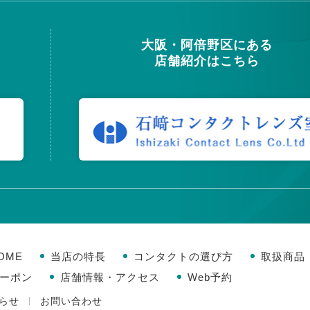
大阪・阿倍野区にある
店舗紹介はこちら
OME
当店の特長
コンタクトの選び方
取扱商品
ーポン
店舗情報・アクセス
Web予約
らせ
お問い合わせ