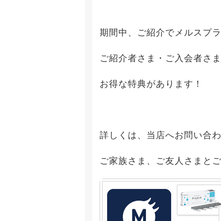
期間中、ご紹介でメルスプ
ご紹介者さま・ご入会者さ
お得な特典があります！
詳しくは、当店へお問い合わ
ご家族さま、ご友人さまと