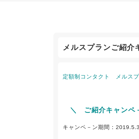
メルスプランご紹介
定額制コンタクト メルス
＼ ご紹介キャンペ
キャンペ－ン期間：2019.5