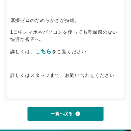
摩擦ゼロのなめらかさが持続。
1日中スマホやパソコンを使っても乾燥感のない
快適な視界へ。
こちら
詳しくは、
をご覧ください
詳しくはスタッフまで、お問い合わせください
一覧へ戻る