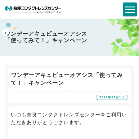
ワンデーアキュビューオアシス
「使ってみて！」キャンペーン
ワンデーアキュビューオアシス「使ってみ
て！」キャンペーン
2022年11月1日
いつも奈良コンタクトレンズセンターをご利用い
ただきありがとうございます。