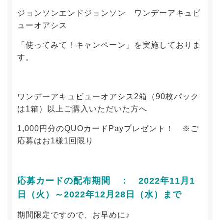
ジョンソンエンドジョンソン ワンデーアキュビ
ューオアシス
「使ってみて！キャンペーン」を実施しておりま
す。
ワンデーアキュビューオアシス2箱（90枚パック
は1箱）以上ご購入いただいた方へ
1,000円分のQUOカードPayプレゼント！ ※ご
応募はお1様1回限り
応募カードの配布期間 ： 2022年11月1
日（火）～2022年12月28日（水）まで
期間限定ですので、お早めに♪