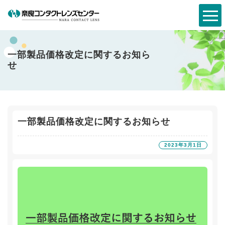
一部製品価格改定に関するお知ら
せ
一部製品価格改定に関するお知らせ
2023年3月1日