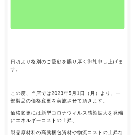
日頃より格別のご愛顧を賜り厚く御礼申し上げま
す。
この度、当店では2023年5月1日（月）より、一
部製品の価格変更を実施させて頂きます。
価格変更には新型コロナウィルス感染拡大を発端
にエネルギーコストの上昇、
製品原材料の高騰梱包資材や物流コストの上昇な