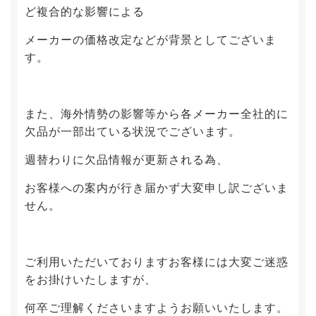
ど複合的な影響による
メーカーの価格改定などが背景としてございま
す。
また、海外情勢の影響等から各メーカー全社的に
欠品が一部出ている状況でございます。
週替わりに欠品情報が更新される為、
お客様への案内が行き届かず大変申し訳ございま
せん。
ご利用いただいておりますお客様には大変ご迷惑
をお掛けいたしますが、
何卒ご理解くださいますようお願いいたします。