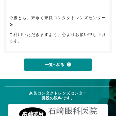
今後とも、末永く奈良コンタクトレンズセンター
を
ご利用いただきますよう、心よりお願い申し上げ
ます。
一覧へ戻る
奈良コンタクトレンズセンター
併設の眼科です。