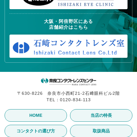
大阪・阿倍野区にある
店舗紹介はこちら
〒630-8226 奈良市小西町21-2石﨑眼科ビル2階
TEL：
0120-834-113
HOME
当店の特長
コンタクトの選び方
取扱商品