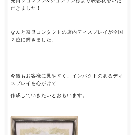
先日ジョンソン&ジョンソン様より表彰状をいた
だきました！
なんと奈良コンタクトの店内ディスプレイが全国
２位に輝きました。
今後もお客様に見やすく、インパクトのあるディ
スプレイを心がけて
作成していきたいとおもいます。