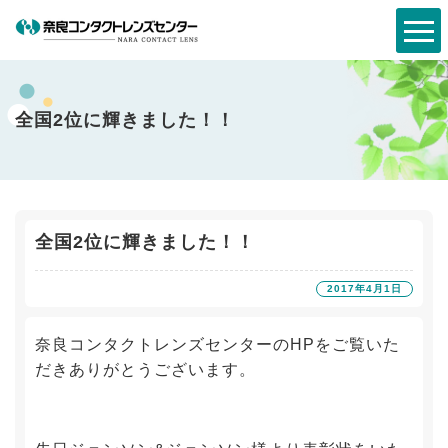
全国2位に輝きました！！
全国2位に輝きました！！
2017年4月1日
奈良コンタクトレンズセンターのHPをご覧いた
だきありがとうございます。