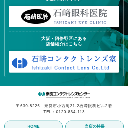
大阪・阿倍野区にある
店舗紹介はこちら
〒630-8226 奈良市小西町21-2石﨑眼科ビル2階
TEL：
0120-834-113
HOME
当店の特長