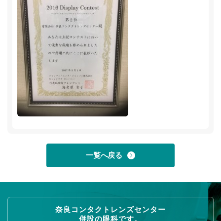
一覧へ戻る
奈良コンタクトレンズセンター
併設の眼科です。