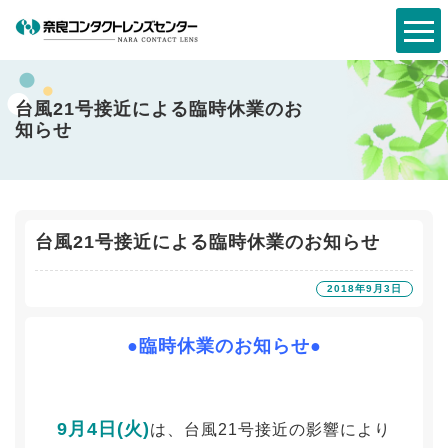
台風21号接近による臨時休業のお
知らせ
台風21号接近による臨時休業のお知らせ
2018年9月3日
●臨時休業のお知らせ●
9月4日(火)
は、台風21号接近の影響により