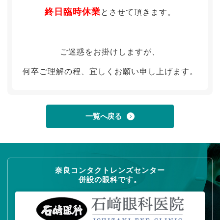
終日臨時休業
とさせて頂きます。
ご迷惑をお掛けしますが、
何卒ご理解の程、宜しくお願い申し上げます。
一覧へ戻る
奈良コンタクトレンズセンター
併設の眼科です。