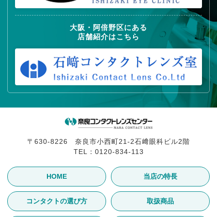
大阪・阿倍野区にある
店舗紹介はこちら
〒630-8226 奈良市小西町21-2石﨑眼科ビル2階
TEL：
0120-834-113
HOME
当店の特長
コンタクトの選び方
取扱商品