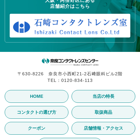
大阪・阿倍野区にある
店舗紹介はこちら
〒630-8226 奈良市小西町21-2石﨑眼科ビル2階
TEL：
0120-834-113
HOME
当店の特長
コンタクトの選び方
取扱商品
クーポン
店舗情報・アクセス