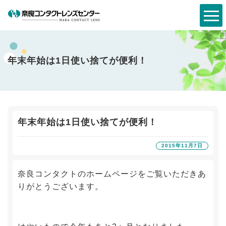
年末年始は1日使い捨てが便利！
年末年始は1日使い捨てが便利！
2015年11月7日
奈良コンタクトのホームページをご覧いただきあ
りがとうございます。