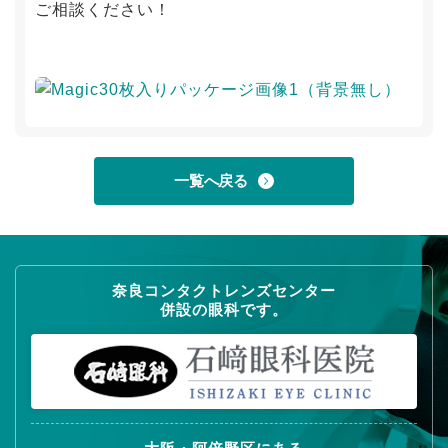
ご相談ください！
一覧へ戻る
奈良コンタクトレンズセンター
併設の眼科です。