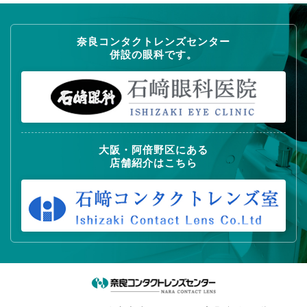
奈良コンタクトレンズセンター
併設の眼科です。
大阪・阿倍野区にある
店舗紹介はこちら