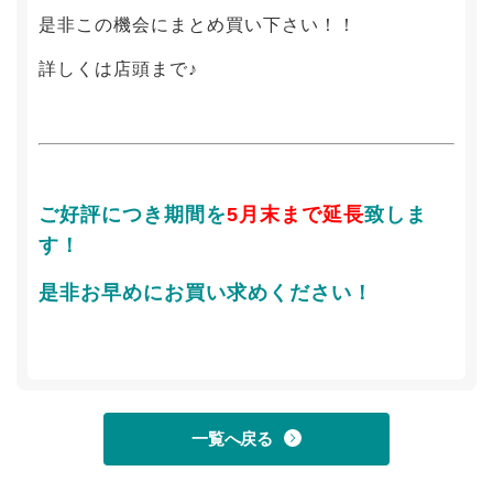
是非この機会にまとめ買い下さい！！
詳しくは店頭まで♪
ご好評につき期間を
5月末まで延長
致しま
す！
是非お早めにお買い求めください！
一覧へ戻る