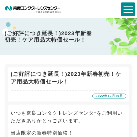
(ご好評につき延長！)2023年新春
初売！ケア用品大特価セール！
(ご好評につき延長！)2023年新春初売！ケ
ア用品大特価セール！
2022年12月19日
いつも奈良コンタクトレンズセンタｰをご利用い
ただきありがとうございます。
当店限定の新春特別価格！