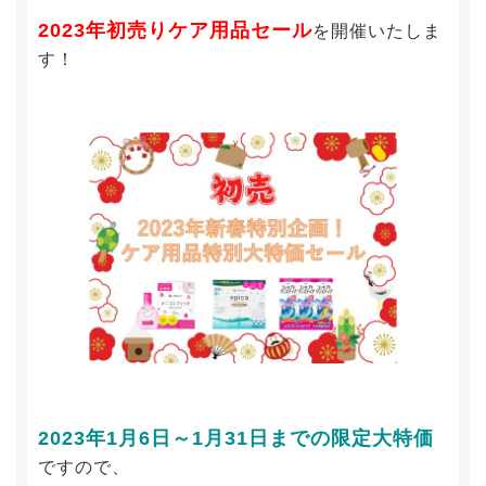
2023年初売りケア用品セール
を開催いたしま
す！
2023年1月6日～1月31日までの限定大特価
ですので、