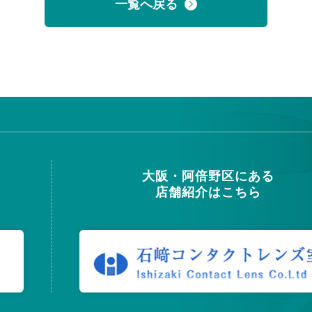
一覧へ戻る
大阪・阿倍野区にある
店舗紹介はこちら