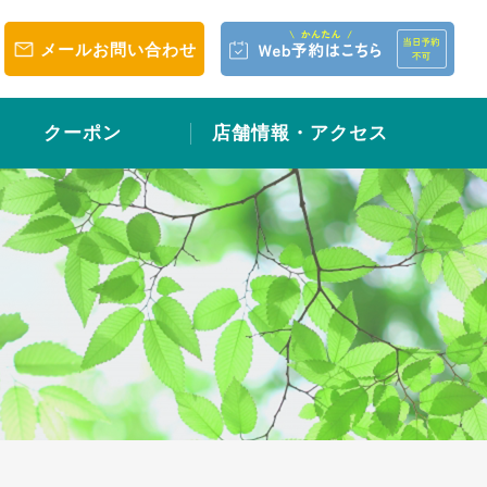
メールお問い合わせ
クーポン
店舗情報・アクセス