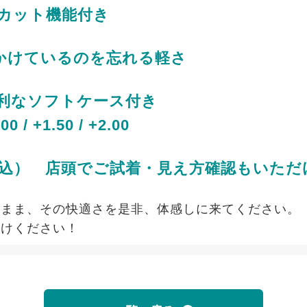
カット機能付き
！かけているのを忘れる軽さ
利なソフトケース付き
/ +1.50 / +2.00
（税込）
店頭でご試着・見え方確認もいただ
たまま、その快適さを是非、体感しに来てください。
がけください！