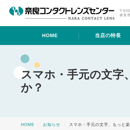
〒630
奈良市
HOME
当店の特長
スマホ・手元の文字
か？
HOME
お知らせ
スマホ・手元の文字、もっと楽