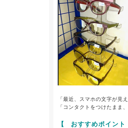
「最近、スマホの文字が見
「コンタクトをつけたまま
【 おすすめポイント