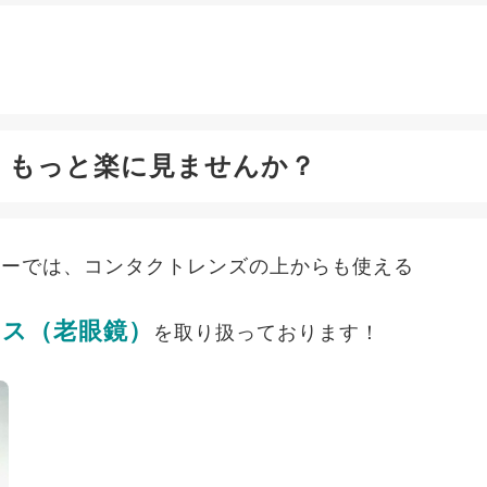
、もっと楽に見ませんか？
ターでは、コンタクトレンズの上からも使える
ス（老眼鏡）
を取り扱っております！