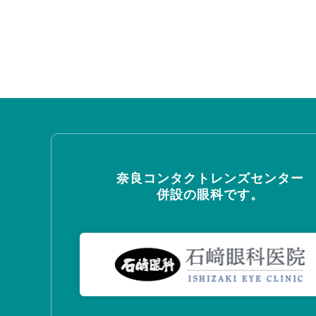
奈良コンタクトレンズセンター
併設の眼科です。