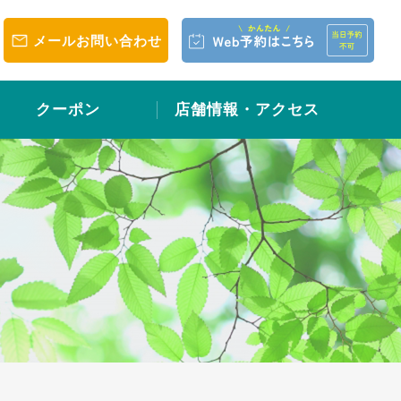
メールお問い合わせ
クーポン
店舗情報・アクセス