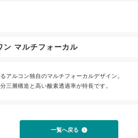
ワン マルチフォーカル
えるアルコン独自のマルチフォーカルデザイン。
水分三層構造と高い酸素透過率が特長です。
一覧へ戻る