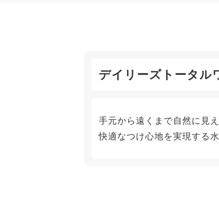
デイリーズトータル
手元から遠くまで自然に見
快適なつけ心地を実現する