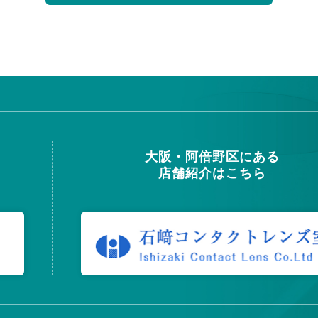
大阪・阿倍野区にある
店舗紹介はこちら