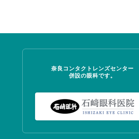
奈良コンタクトレンズセンター
併設の眼科です。