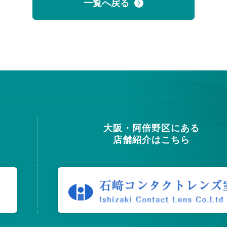
一覧へ戻る
大阪・阿倍野区にある
店舗紹介はこちら