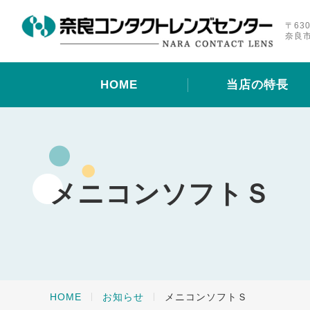
〒630
奈良市
HOME
当店の特長
メニコンソフトＳ
HOME
お知らせ
メニコンソフトＳ