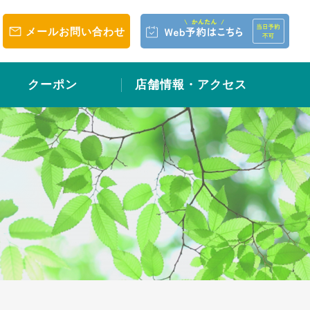
メールお問い合わせ
クーポン
店舗情報・アクセス