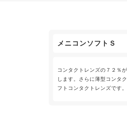
メニコンソフトＳ
コンタクトレンズの７２％
します。さらに薄型コンタ
フトコンタクトレンズです