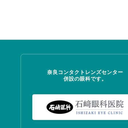
奈良コンタクトレンズセンター
併設の眼科です。