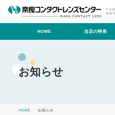
〒630
奈良市
HOME
当店の特長
お知らせ
HOME
お知らせ