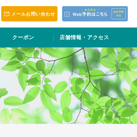
メールお問い合わせ
クーポン
店舗情報・アクセス