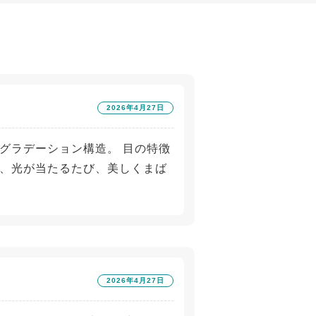
2026年4月27日
ンのグラデーション構造。 目の特徴
、光が当たるたび、美しくまば
2026年4月27日