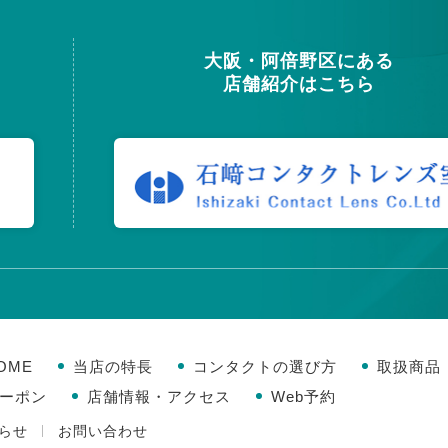
大阪・阿倍野区にある
店舗紹介はこちら
OME
当店の特長
コンタクトの選び方
取扱商品
ーポン
店舗情報・アクセス
Web予約
らせ
お問い合わせ