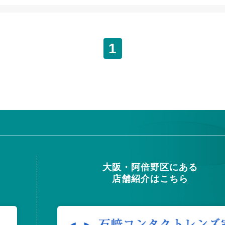
1
大阪・阿倍野区にある
店舗紹介はこちら