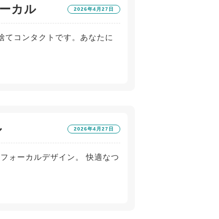
ーカル
2026年4月27日
使い捨てコンタクトです。あなたに
ル
2026年4月27日
チフォーカルデザイン。 快適なつ