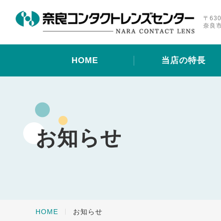
〒630
奈良市
HOME
当店の特長
お知らせ
HOME
お知らせ