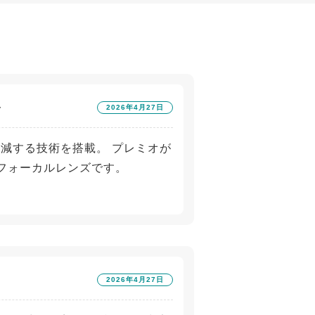
ル
2026年4月27日
軽減する技術を搭載。 プレミオが
フォーカルレンズです。
2026年4月27日