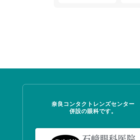
奈良コンタクトレンズセンター
併設の眼科です。