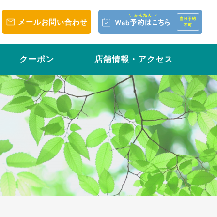
メールお問い合わせ
クーポン
店舗情報・アクセス