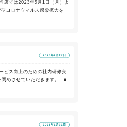
店では2023年5月1日（月）よ
新型コロナウィルス感染拡大を
2023年2月27日
ービス向上のための社内研修実
み店舗を閉めさせていただきます。 ■
2023年1月31日