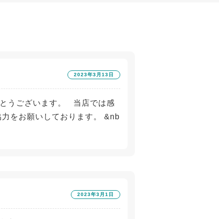
2023年3月13日
とうございます。 当店では感
力をお願いしております。 &nb
2023年3月1日