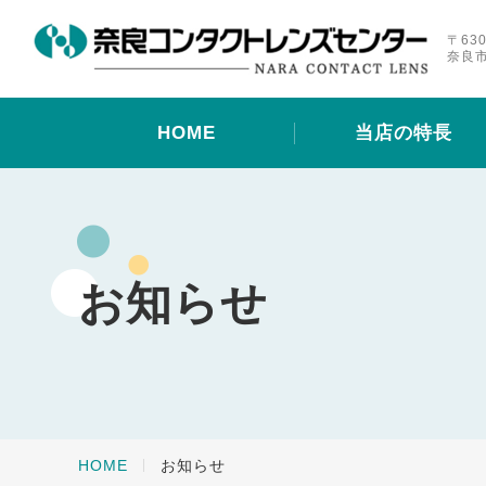
〒630
奈良市
HOME
当店の特長
お知らせ
HOME
お知らせ