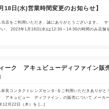
月18日(水)営業時間変更のお知らせ】
も当店をご利用いただき、誠にありがとうございます。 サ
い、 2023年1月18日(水)は12:30～14:30の時間の
ウィーク アキュビューディファイン販
内
も奈良コンタクトレンズセンタｰをご利用いただきありがと
ク アキュビュー ディファイン」の販売について メーカ
2年12月22日（木）を […]