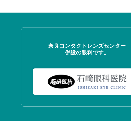
奈良コンタクトレンズセンター
併設の眼科です。