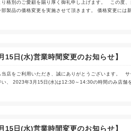
より格別のご愛顧を賜り厚く御礼申し上げます。 この度、当
一部製品の価格変更を実施させて頂きます。 価格変更には
月15日(水)営業時間変更のお知らせ】
も当店をご利用いただき、誠にありがとうございます。 サ
い、 2023年3月15日(水)は12:30～14:30の時間の
月15日(水)営業時間変更のお知らせ】