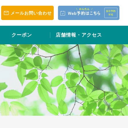
メールお問い合わせ
クーポン
店舗情報・アクセス