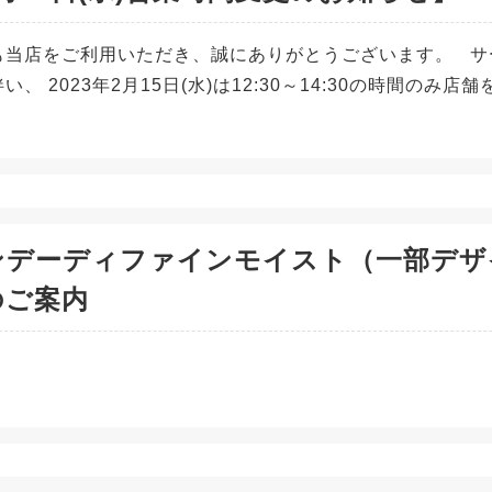
も当店をご利用いただき、誠にありがとうございます。 サ
い、 2023年2月15日(水)は12:30～14:30の時間の
ンデーディファインモイスト（一部デザ
のご案内