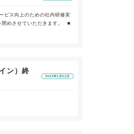
ービス向上のための社内研修実
み店舗を閉めさせていただきます。 ■
イン）終
2023年1月21日