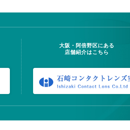
大阪・阿倍野区にある
店舗紹介はこちら