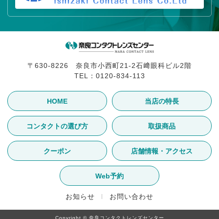
〒630-8226 奈良市小西町21-2石﨑眼科ビル2階
TEL：
0120-834-113
HOME
当店の特長
コンタクトの選び方
取扱商品
クーポン
店舗情報・アクセス
Web予約
お知らせ
お問い合わせ
Copyright © 奈良コンタクトレンズセンター