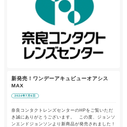
新発売！ワンデーアキュビューオアシス
MAX
2024年7月6日
奈良コンタクトレンズセンターのHPをご覧いただ
き誠にありがとうございます。 この度、ジョンソ
ンエンドジョンソンより新商品が発売されました！