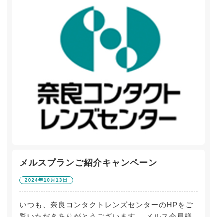
メルスプランご紹介キャンペーン
2024年10月13日
いつも、奈良コンタクトレンズセンターのHPをご
覧いただきありがとうございます。 メルス会員様