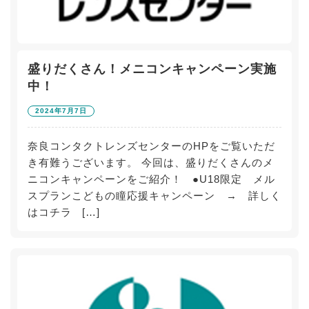
盛りだくさん！メニコンキャンペーン実施
中！
2024年7月7日
奈良コンタクトレンズセンターのHPをご覧いただ
き有難うございます。 今回は、盛りだくさんのメ
ニコンキャンペーンをご紹介！ ●U18限定 メル
スプランこどもの瞳応援キャンペーン → 詳しく
はコチラ […]