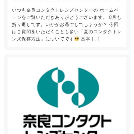
いつも奈良コンタクトレンズセンターの ホームペ
ージをご覧いただきありがとうございます。 8月も
折り返しです。いかがお過ごしでしょうか？ 今回
はご質問をいただくことも多い「夏のコンタクトレ
ンズ保存方法」についてです
基本 […]