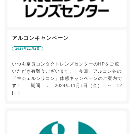
アルコンキャンペーン
2024年11月2日
いつも奈良コンタクトレンズセンターのHPをご覧
いただき有難うございます。 今回、アルコン冬の
「生ジェルシリコン」体感キャンペーンのご案内で
す！ 期間 ： 2024年11月1日（金） ～ 12
[…]