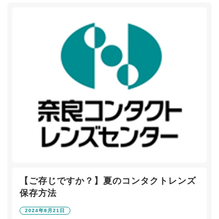
【ご存じですか？】夏のコンタクトレンズ
保存方法
2024年8月21日