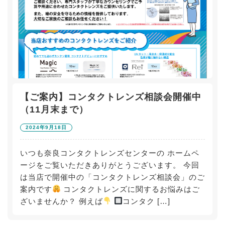
【ご案内】コンタクトレンズ相談会開催中
（11月末まで）
2024年9月18日
いつも奈良コンタクトレンズセンターの ホームペ
ージをご覧いただきありがとうございます。 今回
は当店で開催中の「コンタクトレンズ相談会」のご
案内です
コンタクトレンズに関するお悩みはご
ざいませんか？ 例えば
コンタク […]