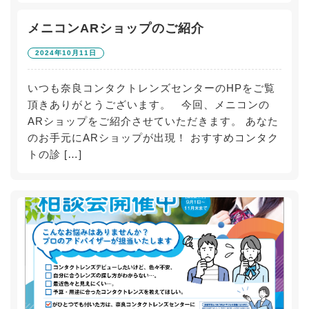
メニコンARショップのご紹介
2024年10月11日
いつも奈良コンタクトレンズセンターのHPをご覧
頂きありがとうございます。 今回、メニコンの
ARショップをご紹介させていただきます。 あなた
のお手元にARショップが出現！ おすすめコンタク
トの診 […]