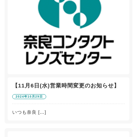
【11月6日(水)営業時間変更のお知らせ】
2024年10月29日
いつも奈良 […]