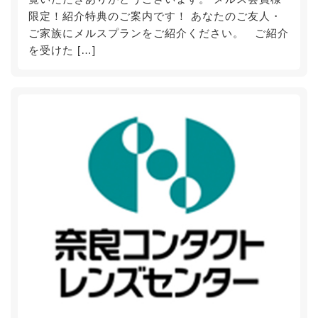
限定！紹介特典のご案内です！ あなたのご友人・
ご家族にメルスプランをご紹介ください。 ご紹介
を受けた […]